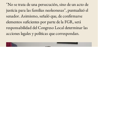
"No se trata de una persecución, sino de un acto de
justicia para las familias neoleonesas", puntualizó el
senador. Asimismo, señaló que, de confirmarse
elementos suficientes por parte de la FGR, será
responsabilidad del Congreso Local determinar las
acciones legales y políticas que correspondan.