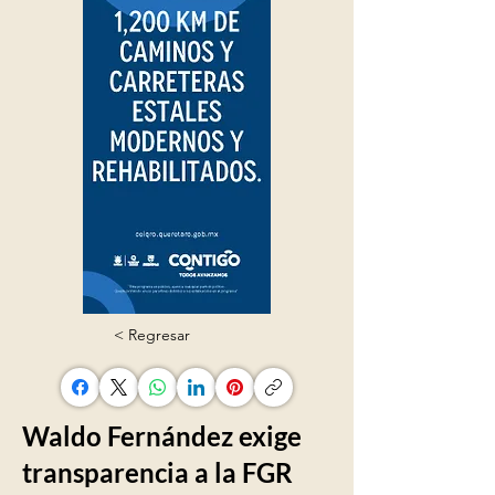
< Regresar
Waldo Fernández exige
transparencia a la FGR