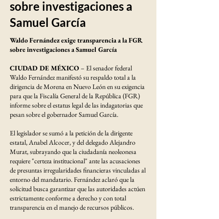
sobre investigaciones a
Samuel García
Waldo Fernández exige transparencia a la FGR
sobre investigaciones a Samuel García
CIUDAD DE MÉXICO
– El senador federal
Waldo Fernández manifestó su respaldo total a la
dirigencia de Morena en Nuevo León en su exigencia
para que la Fiscalía General de la República (FGR)
informe sobre el estatus legal de las indagatorias que
pesan sobre el gobernador Samuel García.
El legislador se sumó a la petición de la dirigente
estatal, Anabel Alcocer, y del delegado Alejandro
Murat, subrayando que la ciudadanía neoleonesa
requiere "certeza institucional" ante las acusaciones
de presuntas irregularidades financieras vinculadas al
entorno del mandatario. Fernández aclaró que la
solicitud busca garantizar que las autoridades actúen
estrictamente conforme a derecho y con total
transparencia en el manejo de recursos públicos.