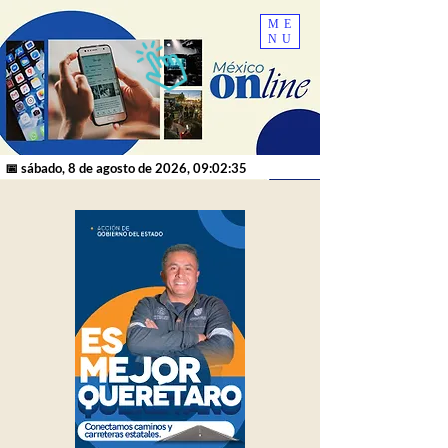
ME
NU
📅 sábado, 8 de agosto de 2026, 09:02:35