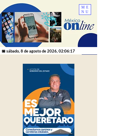
ME
NU
📅 sábado, 8 de agosto de 2026, 02:06:17