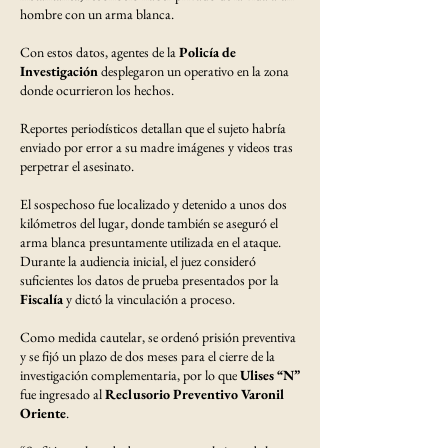
hombre con un arma blanca.
Con estos datos, agentes de la
Policía de
Investigación
desplegaron un operativo en la zona
donde ocurrieron los hechos.
Reportes periodísticos detallan que el sujeto habría
enviado por error a su madre imágenes y videos tras
perpetrar el asesinato.
El sospechoso fue localizado y detenido a unos dos
kilómetros del lugar, donde también se aseguró el
arma blanca presuntamente utilizada en el ataque.
Durante la audiencia inicial, el juez consideró
suficientes los datos de prueba presentados por la
Fiscalía
y dictó la vinculación a proceso.
Como medida cautelar, se ordenó prisión preventiva
y se fijó un plazo de dos meses para el cierre de la
investigación complementaria, por lo que
Ulises “N”
fue ingresado al
Reclusorio Preventivo Varonil
Oriente
.