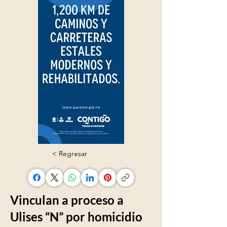
< Regresar
Vinculan a proceso a
Ulises “N” por homicidio