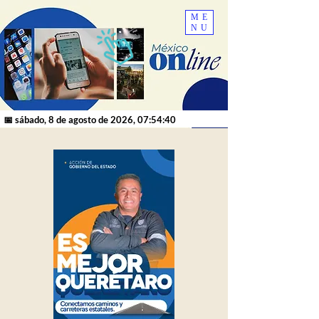
ME
NU
📅 sábado, 8 de agosto de 2026, 07:54:40