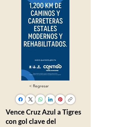
< Regresar
Vence Cruz Azul a Tigres
con gol clave del