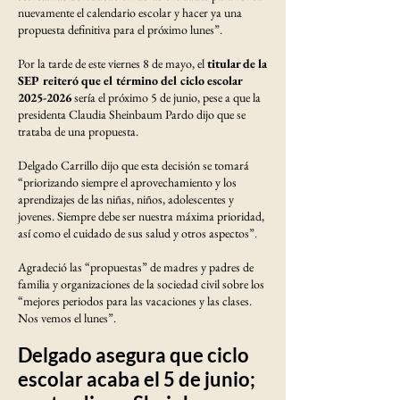
nuevamente el calendario escolar y hacer ya una
propuesta definitiva para el próximo lunes”.
Por la tarde de este viernes 8 de mayo, el
titular de la
SEP reiteró que el término del ciclo escolar
2025-2026
sería el próximo 5 de junio, pese a que la
presidenta Claudia Sheinbaum Pardo dijo que se
trataba de una propuesta.
Delgado Carrillo dijo que esta decisión se tomará
“priorizando siempre el aprovechamiento y los
aprendizajes de las niñas, niños, adolescentes y
jovenes. Siempre debe ser nuestra máxima prioridad,
así como el cuidado de sus salud y otros aspectos”.
Agradeció las “propuestas” de madres y padres de
familia y organizaciones de la sociedad civil sobre los
“mejores periodos para las vacaciones y las clases.
Nos vemos el lunes”.
Delgado asegura que ciclo
escolar acaba el 5 de junio;