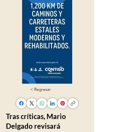
< Regresar
Tras críticas, Mario
Delgado revisará