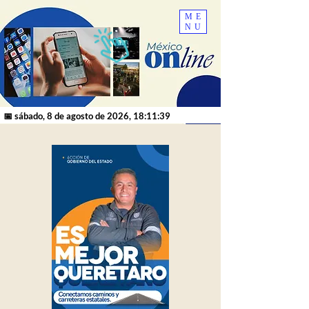
ME
NU
📅 sábado, 8 de agosto de 2026, 18:11:39