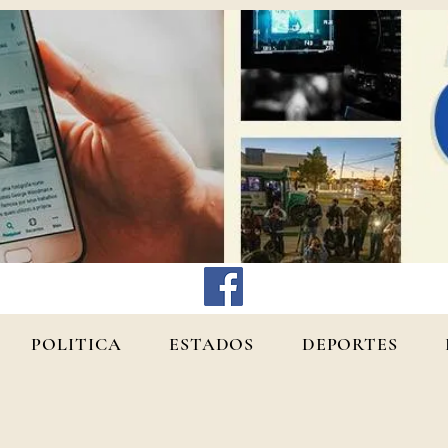
POLITICA
ESTADOS
DEPORTES