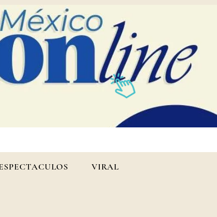
ESPECTACULOS
VIRAL