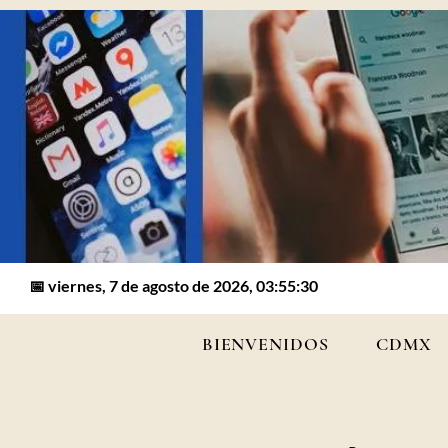
📅 viernes, 7 de agosto de 2026, 03:55:30
BIENVENIDOS
CDMX