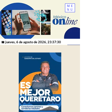
ME
NU
📅 jueves, 6 de agosto de 2026, 23:37:30