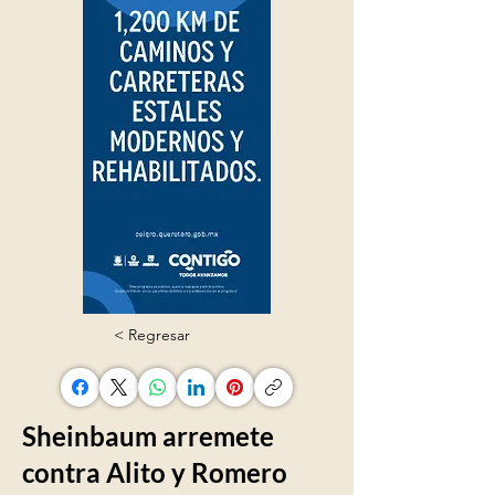
< Regresar
Sheinbaum arremete
contra Alito y Romero