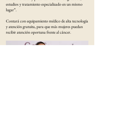
estudios y tratamiento especializado en un mismo
lugar”.
Contará con equipamiento médico de alta tecnología
y atención gratuita, para que más mujeres puedan
recibir atención oportuna frente al cáncer.