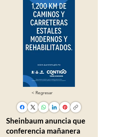
< Regresar
Sheinbaum anuncia que
conferencia mañanera