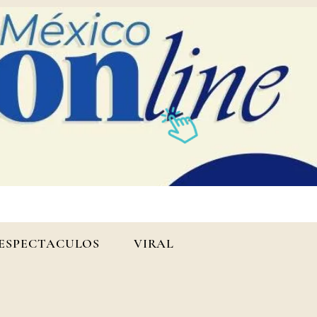
ESPECTACULOS
VIRAL