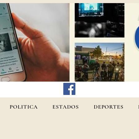
POLITICA
ESTADOS
DEPORTES