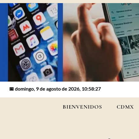
📅 domingo, 9 de agosto de 2026, 10:58:27
BIENVENIDOS
CDMX