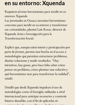
en su entorno: Xquenda
Requieren jóvenes herramientas para incidir en su
entorno: Xquenda
Las juventudes en Oaxaca necesitan herramientas
concretas para incidir en su entorno y transformar
sus comunidades, planteó Luis Rosas, director de
Xquenda Artes e Investigación para la
Transformación Social.
Explicó que, aunque existe interés y participación por
parte de jóvenes, persiste una brecha en el acceso a
metodologías que permitan estructurar problemas,
diseñar soluciones y medir resultados. “Hay
iniciativas, hay ganas, pero hace falta saber cómo
pensar un problema, cómo plantear una solución y
qué herramientas usar para transformar la realidad”,
señaló.
Detalló que desde Xquenda impulsan el uso de
metodologías como el foresight, utilizadas a nivel
internacional para anticipar escenarios y construir
futuros deseables, con el fin de aplicarlas en
contextos locales como Oaxaca. Indicó que estas