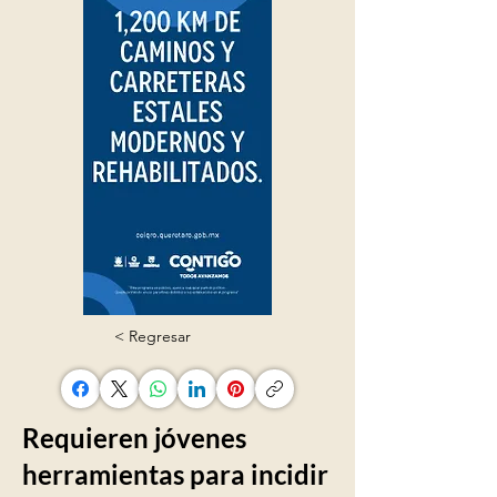
< Regresar
Requieren jóvenes
herramientas para incidir