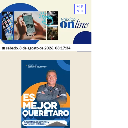
ME
NU
📅 sábado, 8 de agosto de 2026, 08:17:34