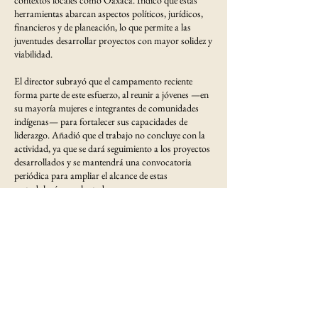
herramientas abarcan aspectos políticos, jurídicos,
financieros y de planeación, lo que permite a las
juventudes desarrollar proyectos con mayor solidez y
viabilidad.
El director subrayó que el campamento reciente
forma parte de este esfuerzo, al reunir a jóvenes —en
su mayoría mujeres e integrantes de comunidades
indígenas— para fortalecer sus capacidades de
liderazgo. Añadió que el trabajo no concluye con la
actividad, ya que se dará seguimiento a los proyectos
desarrollados y se mantendrá una convocatoria
periódica para ampliar el alcance de estas
metodologías en el estado.