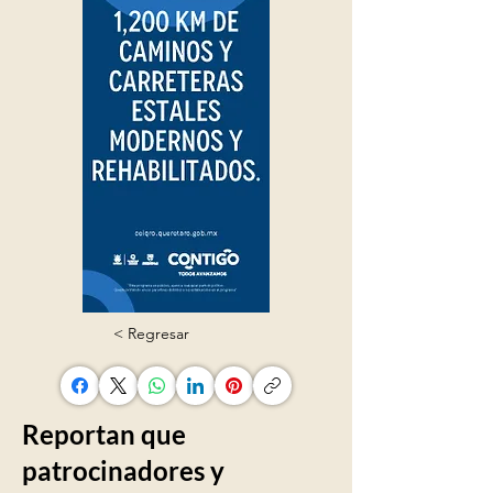
< Regresar
Reportan que
patrocinadores y