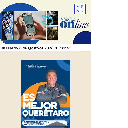
ME
NU
📅 sábado, 8 de agosto de 2026, 15:31:28