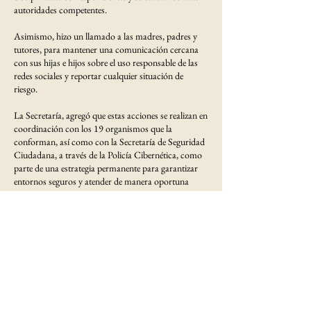
autoridades competentes.
Asimismo, hizo un llamado a las madres, padres y
tutores, para mantener una comunicación cercana
con sus hijas e hijos sobre el uso responsable de las
redes sociales y reportar cualquier situación de
riesgo.
La Secretaría, agregó que estas acciones se realizan en
coordinación con los 19 organismos que la
conforman, así como con la Secretaría de Seguridad
Ciudadana, a través de la Policía Cibernética, como
parte de una estrategia permanente para garantizar
entornos seguros y atender de manera oportuna
cualquier riesgo.