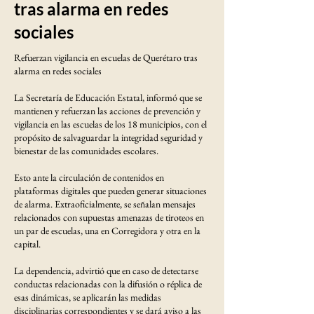
tras alarma en redes
sociales
Refuerzan vigilancia en escuelas de Querétaro tras
alarma en redes sociales
La Secretaría de Educación Estatal, informó que se
mantienen y refuerzan las acciones de prevención y
vigilancia en las escuelas de los 18 municipios, con el
propósito de salvaguardar la integridad seguridad y
bienestar de las comunidades escolares.
Esto ante la circulación de contenidos en
plataformas digitales que pueden generar situaciones
de alarma. Extraoficialmente, se señalan mensajes
relacionados con supuestas amenazas de tiroteos en
un par de escuelas, una en Corregidora y otra en la
capital.
La dependencia, advirtió que en caso de detectarse
conductas relacionadas con la difusión o réplica de
esas dinámicas, se aplicarán las medidas
disciplinarias correspondientes y se dará aviso a las