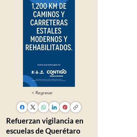
< Regresar
Refuerzan vigilancia en
escuelas de Querétaro