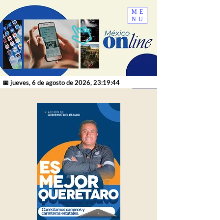
ME
NU
📅 jueves, 6 de agosto de 2026, 23:19:44