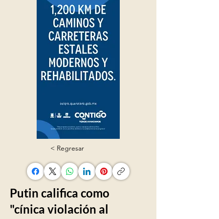
< Regresar
Putin califica como
"cínica violación al