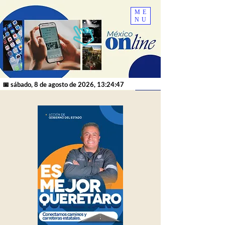
ME
NU
📅 sábado, 8 de agosto de 2026, 13:24:47