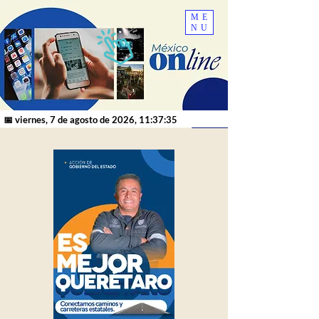
ME
NU
📅 viernes, 7 de agosto de 2026, 11:37:35