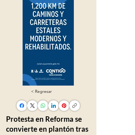
< Regresar
Protesta en Reforma se
convierte en plantón tras