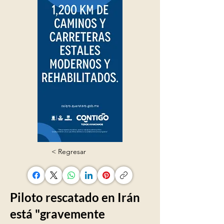
< Regresar
Piloto rescatado en Irán
está "gravemente