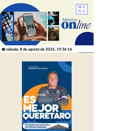
ME
NU
📅 sábado, 8 de agosto de 2026, 19:36:16