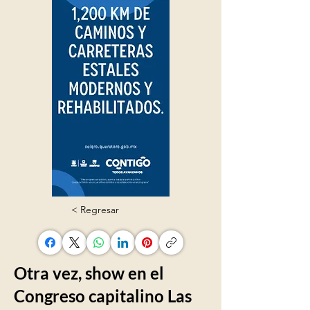
< Regresar
Otra vez, show en el
Congreso capitalino Las