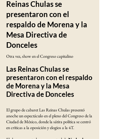
Reinas Chulas se
presentaron con el
respaldo de Morena y la
Mesa Directiva de
Donceles
Otra vez, show en el Congreso capitalino
Las Reinas Chulas se
presentaron con el respaldo
de Morena y la Mesa
Directiva de Donceles
El grupo de cabaret Las Reinas Chulas presentó
anoche un espectáculo en el pleno del Congreso de la
Ciudad de México, donde la sátira política se centró
en críticas a la oposición y elogios a la 4T.