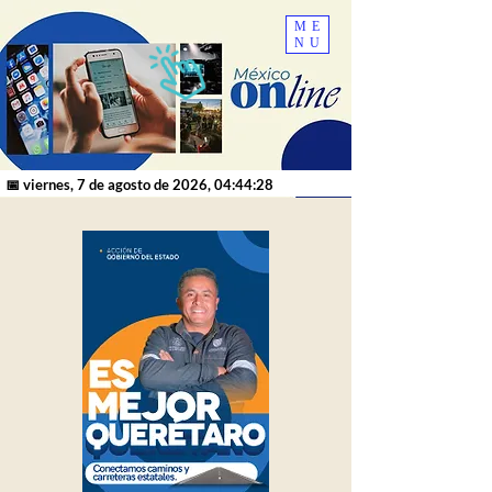
ME
NU
📅 viernes, 7 de agosto de 2026, 04:44:28