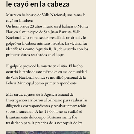
le cayó en la cabeza
Muere en balneario de Valle Nacional; una rama le
cayó en la cabeza
Un hombre de 23 años murió en el balneario Monte
Flor, en el municipio de San Juan Bautista Valle
Nacional. Una rama se desprendió de un árbol y lo
golpeó en la cabeza mientras nadaba. La víctima fue
identificada como Agustín R. B., de acuerdo con los
primeros datos recabados en el lugar.
El golpe le provocó la muerte en el sitio. El hecho
ocurrió la tarde de este miércoles en esa comunidad
de Valle Nacional, donde se movilizó personal de la
Policía Municipal como primer respondiente.
Más tarde, agentes de la Agencia Estatal de
Investigación arribaron al balneario para realizar las
diligencias correspondientes y recabar información
sobre lo sucedido. A las 19:00 horas se realizó el
levantamiento del cuerpo. Posteriormente fue
trasladado para la práctica de la necropsia de ley.