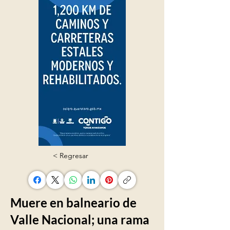
< Regresar
Muere en balneario de
Valle Nacional; una rama