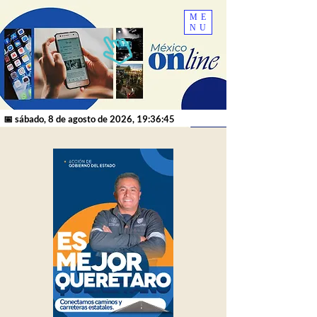
ME
NU
📅 sábado, 8 de agosto de 2026, 19:36:45