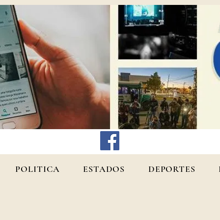
POLITICA
ESTADOS
DEPORTES