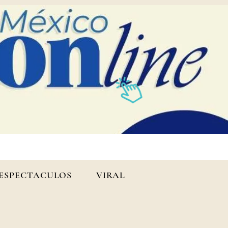
ESPECTACULOS
VIRAL