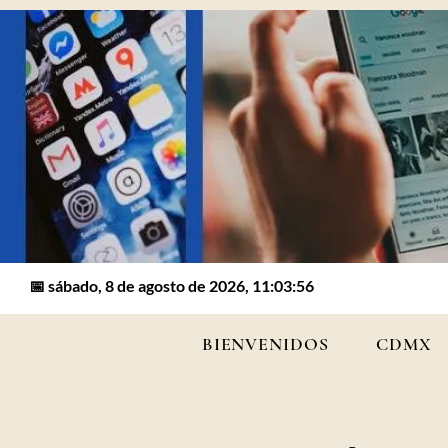
📅 sábado, 8 de agosto de 2026, 11:03:56
BIENVENIDOS
CDMX