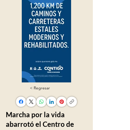
< Regresar
Marcha por la vida
abarrotó el Centro de