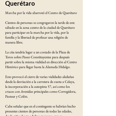
Querétaro
Marcha por la vida abarrotó el Centro de Querétaro
Cientos de personas se congregaron la tarde de este
sábado en la zona centro de la ciudad de Querétaro
para participar en la marcha por la vida, por la
familia y la libertad de profesar una religión de
manera libre.
La cita tendría lugar a un costado de la Plaza de
Toros sobre Paseo Constituyentes para después
partir sobre la misma vialidad en dirección al Centro
Histórico para llegar hasta la Alameda Hidalgo.
Esto provocó el cierre de varias vialidades aledañas
desde la desviación a la carretera de cuota a Celaya,
la incorporación a la autopista 57, así como los
cruces con Avenidas principales como Corregidora,
Pasteur y Colón.
Cabe señalar que en el contingente se habrían hecho
presentes cientos de personas de todas las edades,
desde niños hasta adultos mayores, que se