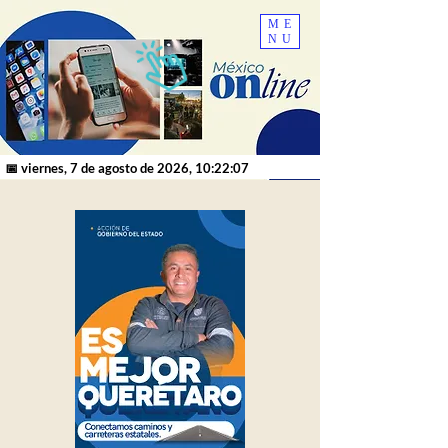
ME
NU
📅 viernes, 7 de agosto de 2026, 10:22:07