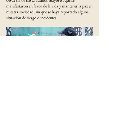
manifestaron en favor de la vida y mantener la paz en
nuestra sociedad, sin que se haya reportado alguna
situación de riesgo o incidentes.