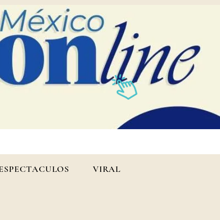
ESPECTACULOS
VIRAL