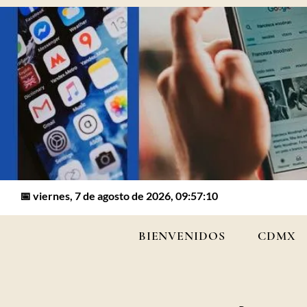
📅 viernes, 7 de agosto de 2026, 09:57:10
BIENVENIDOS
CDMX