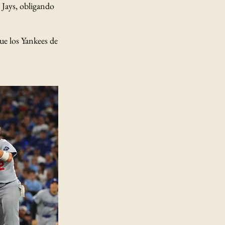
 Jays, obligando
ue los Yankees de