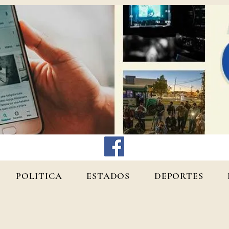
POLITICA
ESTADOS
DEPORTES