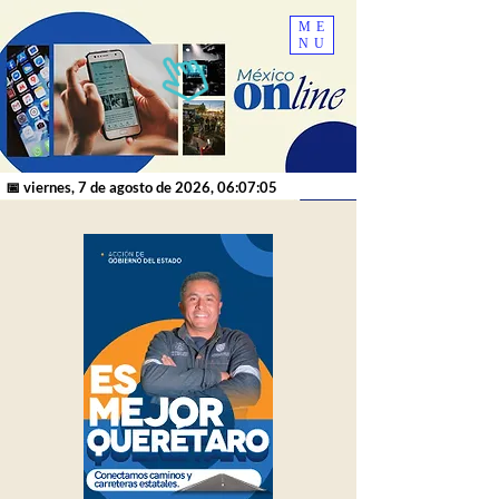
ME
NU
📅 viernes, 7 de agosto de 2026, 06:07:05