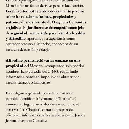
Mencho fue un factor decisivo para su localización.
Los Chapitos obtuvieron conocimiento preciso
sobre las relaciones íntimas, propiedades y
patrones de movimiento de Oseguera Cervantes
en Jalisco
.
El Jardinero se desempeñó como jefe
de seguridad compartido para Iván Archivaldo
y Alfredillo
, aportando su experiencia como
operador cercano al Mencho, conocedor de sus
métodos de evasión y refugio.
Alfredillo permaneció varias semanas en una
propiedad
del Mencho, acompañado solo por dos
hombres, bajo custodia del CJNG, adquiriendo
información relacional imposible de obtener por
medios técnicos o financieros.
La inteligencia generada por esta convivencia
permitió identificar la “ventana de Tapalpa”, el
momento y lugar crucial donde se encontraba el
objetivo. Los Chapitos, como contrapartida,
ofrecieron información sobre la ubicación de Jessica
Johana Oseguera González.