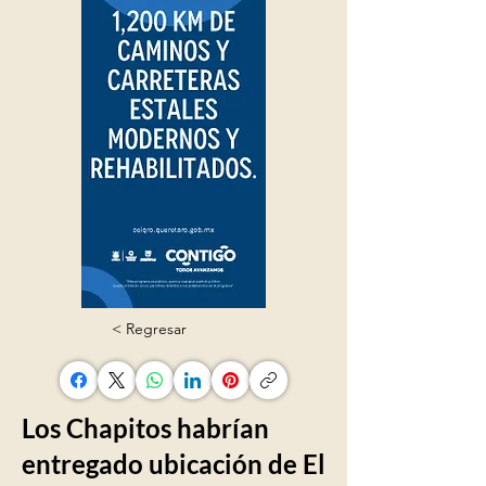
< Regresar
Los Chapitos habrían
entregado ubicación de El