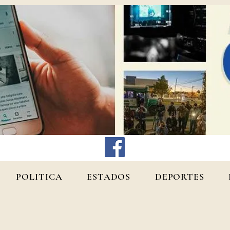
POLITICA
ESTADOS
DEPORTES