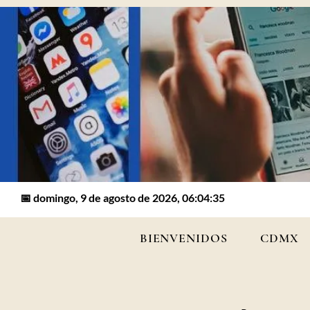
📅 domingo, 9 de agosto de 2026, 06:04:35
BIENVENIDOS
CDMX