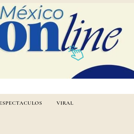
ESPECTACULOS
VIRAL