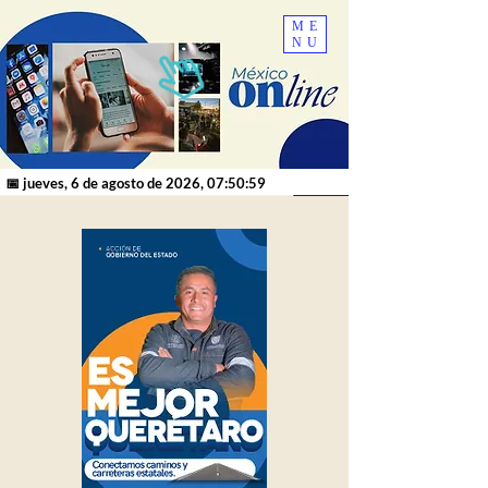
ME
NU
📅 jueves, 6 de agosto de 2026, 07:50:59