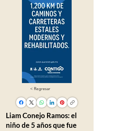
< Regresar
Liam Conejo Ramos: el
niño de 5 años que fue