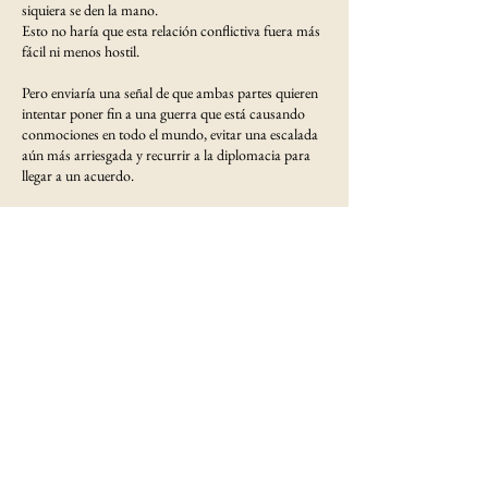
siquiera se den la mano.
Esto no haría que esta relación conflictiva fuera más
fácil ni menos hostil.
Pero enviaría una señal de que ambas partes quieren
intentar poner fin a una guerra que está causando
conmociones en todo el mundo, evitar una escalada
aún más arriesgada y recurrir a la diplomacia para
llegar a un acuerdo.