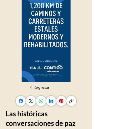
< Regresar
Las históricas
conversaciones de paz