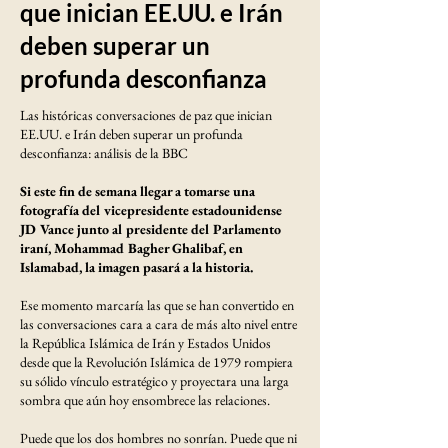
que inician EE.UU. e Irán
deben superar un
profunda desconfianza
Las históricas conversaciones de paz que inician
EE.UU. e Irán deben superar un profunda
desconfianza: análisis de la BBC
Si este fin de semana llegar a tomarse una
fotografía del vicepresidente estadounidense
JD Vance junto al presidente del Parlamento
iraní, Mohammad Bagher Ghalibaf, en
Islamabad, la imagen pasará a la historia.
Ese momento marcaría las que se han convertido en
las conversaciones cara a cara de más alto nivel entre
la República Islámica de Irán y Estados Unidos
desde que la Revolución Islámica de 1979 rompiera
su sólido vínculo estratégico y proyectara una larga
sombra que aún hoy ensombrece las relaciones.
Puede que los dos hombres no sonrían. Puede que ni