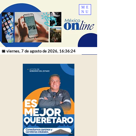
ME
NU
📅 viernes, 7 de agosto de 2026, 16:36:24