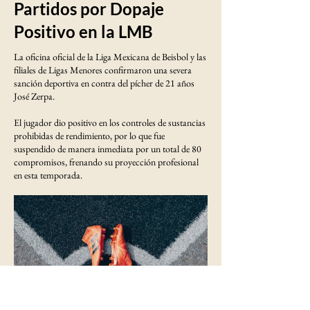
Partidos por Dopaje
Positivo en la LMB
La oficina oficial de la Liga Mexicana de Beisbol y las
filiales de Ligas Menores confirmaron una severa
sanción deportiva en contra del pícher de 21 años
José Zerpa.
El jugador dio positivo en los controles de sustancias
prohibidas de rendimiento, por lo que fue
suspendido de manera inmediata por un total de 80
compromisos, frenando su proyección profesional
en esta temporada.