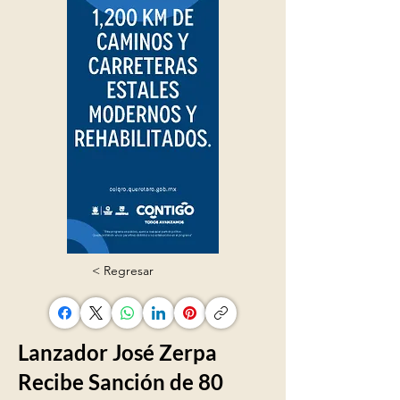
< Regresar
Lanzador José Zerpa
Recibe Sanción de 80