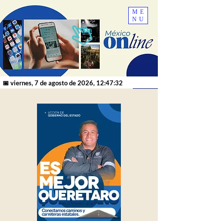
ME
NU
📅 viernes, 7 de agosto de 2026, 12:47:32