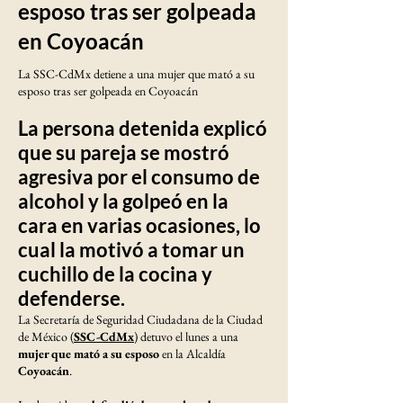
esposo tras ser golpeada
en Coyoacán
La SSC-CdMx detiene a una mujer que mató a su
esposo tras ser golpeada en Coyoacán
La persona detenida explicó
que su pareja se mostró
agresiva por el consumo de
alcohol y la golpeó en la
cara en varias ocasiones, lo
cual la motivó a tomar un
cuchillo de la cocina y
defenderse.
La Secretaría de Seguridad Ciudadana de la Ciudad
de México (
SSC-CdMx
) detuvo el lunes a una
mujer que mató a su esposo
en la Alcaldía
Coyoacán
.