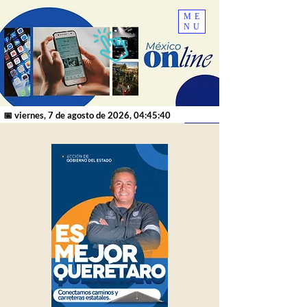
ME
NU
📅 viernes, 7 de agosto de 2026, 04:45:40