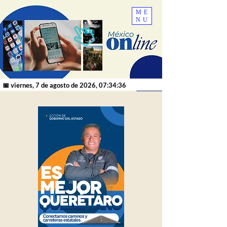
ME
NU
📅 viernes, 7 de agosto de 2026, 07:34:36