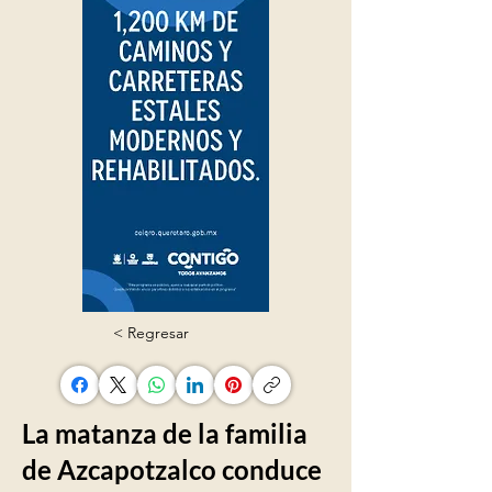
< Regresar
La matanza de la familia
de Azcapotzalco conduce