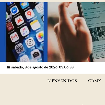
📅 sábado, 8 de agosto de 2026, 03:06:38
BIENVENIDOS
CDMX