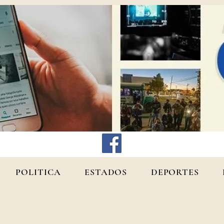
POLITICA
ESTADOS
DEPORTES