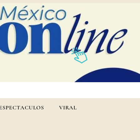
ESPECTACULOS
VIRAL