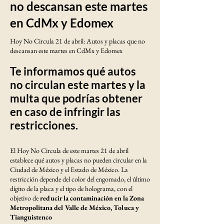
no descansan este martes
en CdMx y Edomex
Hoy No Circula 21 de abril: Autos y placas que no
descansan este martes en CdMx y Edomex
Te informamos qué autos
no circulan este martes y la
multa que podrías obtener
en caso de infringir las
restricciones.
El Hoy No Circula de este martes 21 de abril
establece qué autos y placas no pueden circular en la
Ciudad de México y el Estado de México. La
restricción depende del color del engomado, el último
dígito de la placa y el tipo de holograma, con el
objetivo de
reducir la contaminación en la Zona
Metropolitana del Valle de México, Toluca y
Tianguistenco