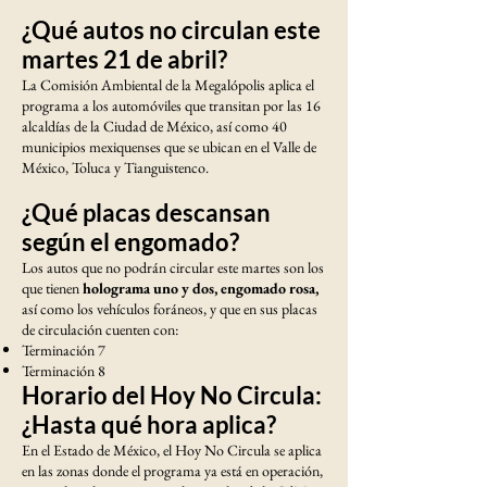
¿Qué autos no circulan este
martes 21 de abril?
La Comisión Ambiental de la Megalópolis aplica el
programa a los automóviles que transitan por las 16
alcaldías de la Ciudad de México, así como 40
municipios mexiquenses que se ubican en el Valle de
México, Toluca y Tianguistenco.
¿Qué placas descansan
según el engomado?
Los autos que no podrán circular este martes son los
que tienen
holograma uno y dos, engomado rosa,
así como los vehículos foráneos, y que en sus placas
de circulación cuenten con:
Terminación 7
Terminación 8
Horario del Hoy No Circula:
¿Hasta qué hora aplica?
En el Estado de México, el Hoy No Circula se aplica
en las zonas donde el programa ya está en operación,