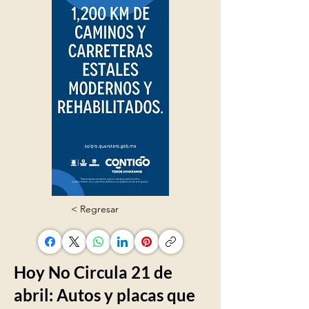
< Regresar
Hoy No Circula 21 de
abril: Autos y placas que