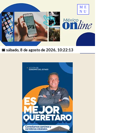
ME
NU
📅 sábado, 8 de agosto de 2026, 10:22:13