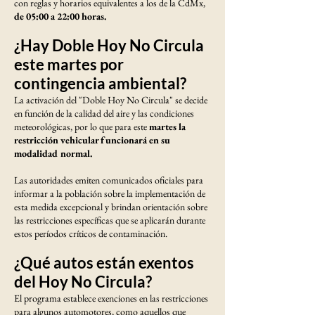
con reglas y horarios equivalentes a los de la CdMx,
de 05:00 a 22:00 horas.
¿Hay Doble Hoy No Circula
este martes por
contingencia ambiental?
La activación del "Doble Hoy No Circula" se decide
en función de la calidad del aire y las condiciones
meteorológicas, por lo que para este
martes la
restricción vehicular funcionará en su
modalidad normal.
Las autoridades emiten comunicados oficiales para
informar a la población sobre la implementación de
esta medida excepcional y brindan orientación sobre
las restricciones específicas que se aplicarán durante
estos períodos críticos de contaminación.
¿Qué autos están exentos
del Hoy No Circula?
El programa establece exenciones en las restricciones
para algunos automotores, como aquellos que