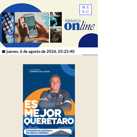
ME
NU
📅 jueves, 6 de agosto de 2026, 05:25:40