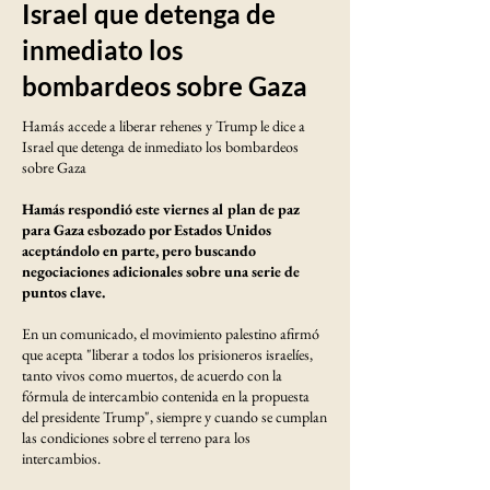
Israel que detenga de
inmediato los
bombardeos sobre Gaza
Hamás accede a liberar rehenes y Trump le dice a
Israel que detenga de inmediato los bombardeos
sobre Gaza
Hamás respondió este viernes al plan de paz
para Gaza esbozado por Estados Unidos
aceptándolo en parte, pero buscando
negociaciones adicionales sobre una serie de
puntos clave.
En un comunicado, el movimiento palestino afirmó
que acepta "liberar a todos los prisioneros israelíes,
tanto vivos como muertos, de acuerdo con la
fórmula de intercambio contenida en la propuesta
del presidente Trump", siempre y cuando se cumplan
las condiciones sobre el terreno para los
intercambios.