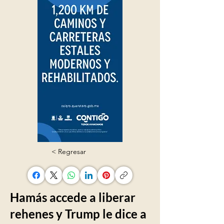
< Regresar
Hamás accede a liberar
rehenes y Trump le dice a