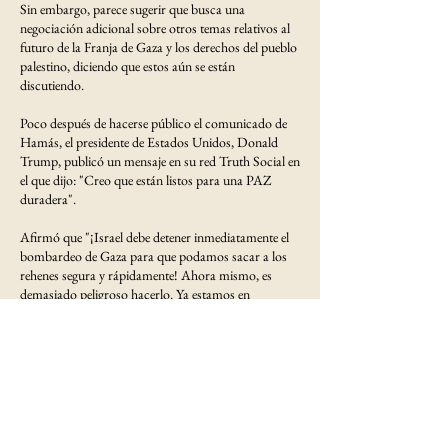
Sin embargo, parece sugerir que busca una
negociación adicional sobre otros temas relativos al
futuro de la Franja de Gaza y los derechos del pueblo
palestino, diciendo que estos aún se están
discutiendo.
Poco después de hacerse público el comunicado de
Hamás, el presidente de Estados Unidos, Donald
Trump, publicó un mensaje en su red Truth Social en
el que dijo: "Creo que están listos para una PAZ
duradera".
Afirmó que "¡Israel debe detener inmediatamente el
bombardeo de Gaza para que podamos sacar a los
rehenes segura y rápidamente! Ahora mismo, es
demasiado peligroso hacerlo. Ya estamos en
conversaciones sobre detalles que hay que resolver".