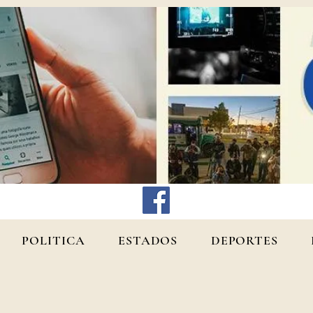
POLITICA
ESTADOS
DEPORTES