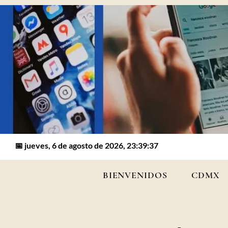
📅 jueves, 6 de agosto de 2026, 23:39:37
BIENVENIDOS
CDMX