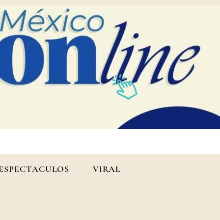
ESPECTACULOS
VIRAL