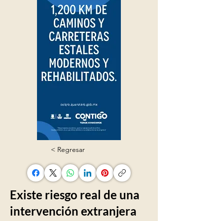
< Regresar
Existe riesgo real de una
intervención extranjera