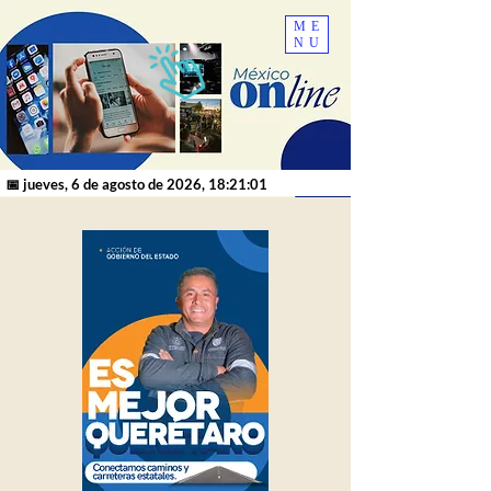
ME
NU
📅 jueves, 6 de agosto de 2026, 18:21:01