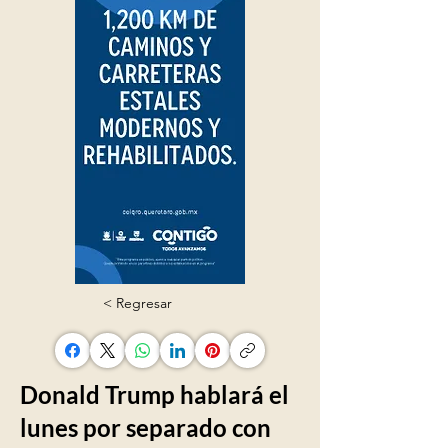
< Regresar
Donald Trump hablará el
lunes por separado con