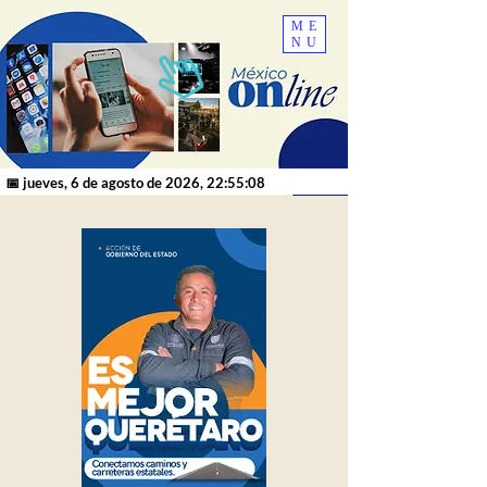
ME
NU
📅 jueves, 6 de agosto de 2026, 22:55:08