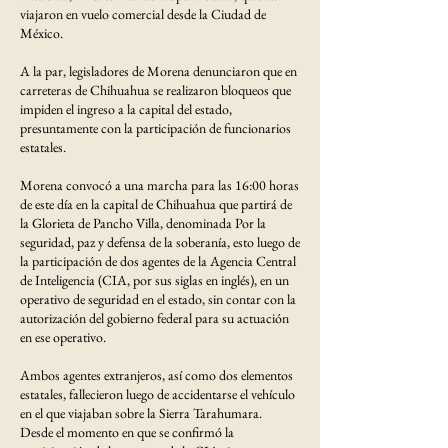
viajaron en vuelo comercial desde la Ciudad de
México.
A la par, legisladores de Morena denunciaron que en
carreteras de Chihuahua se realizaron bloqueos que
impiden el ingreso a la capital del estado,
presuntamente con la participación de funcionarios
estatales.
Morena convocó a una marcha para las 16:00 horas
de este día en la capital de Chihuahua que partirá de
la Glorieta de Pancho Villa, denominada Por la
seguridad, paz y defensa de la soberanía, esto luego de
la participación de dos agentes de la Agencia Central
de Inteligencia (CIA, por sus siglas en inglés), en un
operativo de seguridad en el estado, sin contar con la
autorización del gobierno federal para su actuación
en ese operativo.
Ambos agentes extranjeros, así como dos elementos
estatales, fallecieron luego de accidentarse el vehículo
en el que viajaban sobre la Sierra Tarahumara.
Desde el momento en que se confirmó la