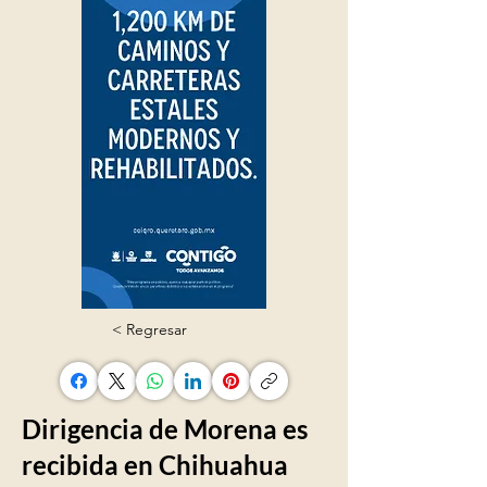
< Regresar
Dirigencia de Morena es
recibida en Chihuahua