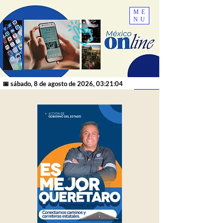
ME
NU
📅 sábado, 8 de agosto de 2026, 03:21:04