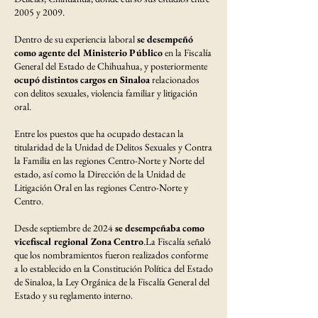
2005 y 2009.
Dentro de su experiencia laboral
se desempeñó
como agente del Ministerio Público
en la Fiscalía
General del Estado de Chihuahua, y posteriormente
ocupó distintos cargos en Sinaloa
relacionados
con delitos sexuales, violencia familiar y litigación
oral.
Entre los puestos que ha ocupado destacan la
titularidad de la Unidad de Delitos Sexuales y Contra
la Familia en las regiones Centro-Norte y Norte del
estado, así como la Dirección de la Unidad de
Litigación Oral en las regiones Centro-Norte y
Centro.
Desde septiembre de 2024
se desempeñaba como
vicefiscal regional Zona Centro
.La Fiscalía señaló
que los nombramientos fueron realizados conforme
a lo establecido en la Constitución Política del Estado
de Sinaloa, la Ley Orgánica de la Fiscalía General del
Estado y su reglamento interno.