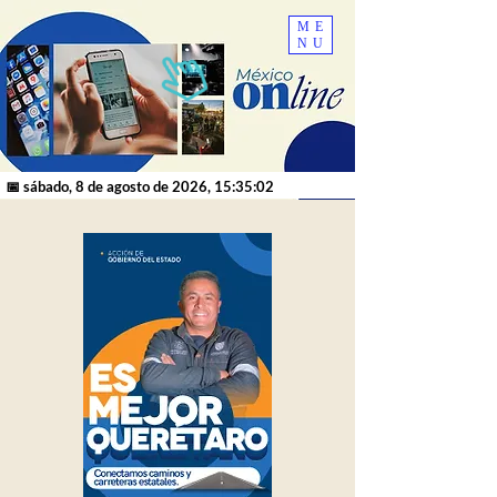
ME
NU
📅 sábado, 8 de agosto de 2026, 15:35:02