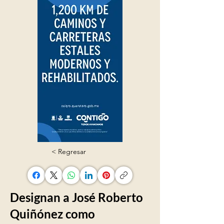
< Regresar
Designan a José Roberto
Quiñónez como