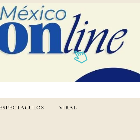
ESPECTACULOS
VIRAL