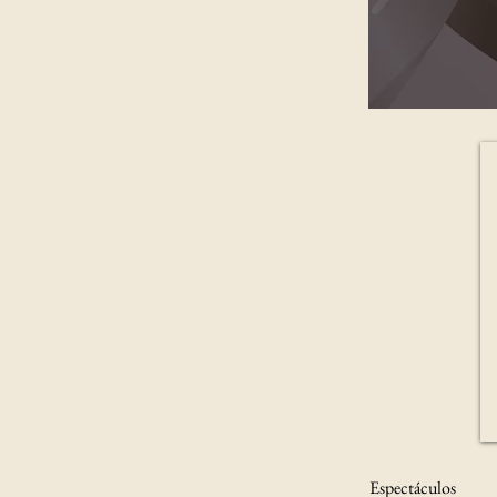
Espectáculos