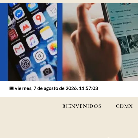
📅 viernes, 7 de agosto de 2026, 11:57:03
BIENVENIDOS
CDMX