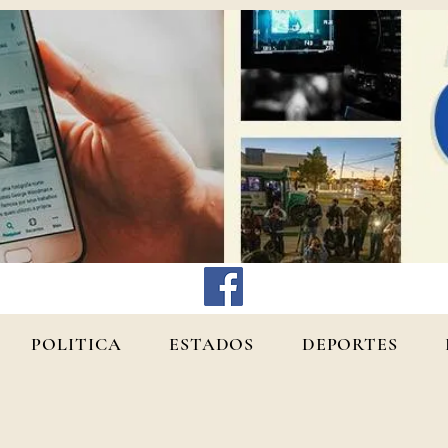
POLITICA
ESTADOS
DEPORTES