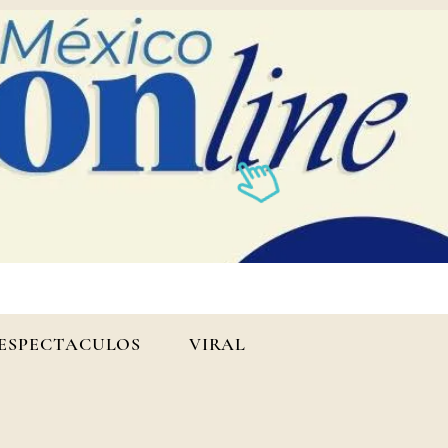
ESPECTACULOS
VIRAL