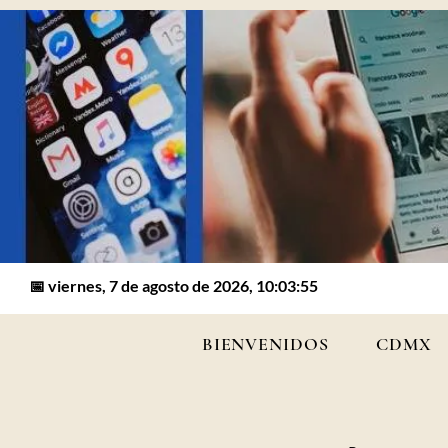
📅 viernes, 7 de agosto de 2026, 10:03:55
BIENVENIDOS
CDMX