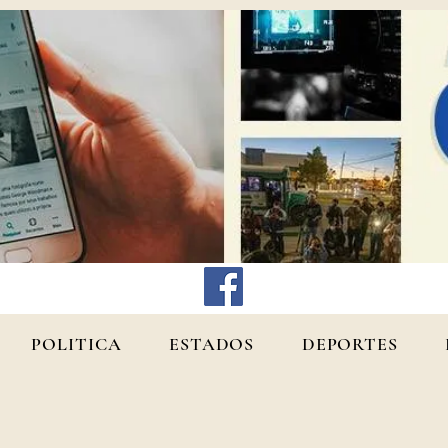
POLITICA
ESTADOS
DEPORTES