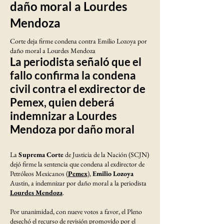
daño moral a Lourdes
Mendoza
Corte deja firme condena contra Emilio Lozoya por
daño moral a Lourdes Mendoza
La periodista señaló que el
fallo confirma la condena
civil contra el exdirector de
Pemex, quien deberá
indemnizar a Lourdes
Mendoza por daño moral
La
Suprema Corte
de Justicia de la Nación (SCJN)
dejó firme la sentencia que condena al exdirector de
Petróleos Mexicanos (
Pemex
),
Emilio Lozoya
Austin, a indemnizar por daño moral a la periodista
Lourdes Mendoza
.
Por unanimidad, con nueve votos a favor, el Pleno
desechó el recurso de revisión promovido por el