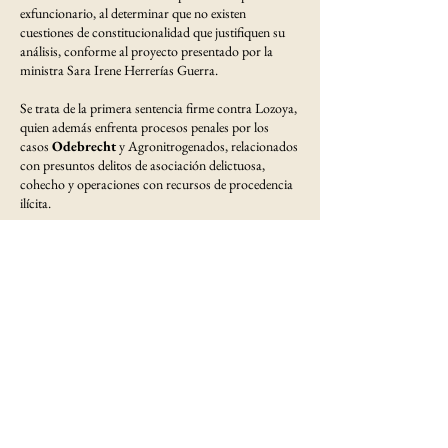
exfuncionario, al determinar que no existen
cuestiones de constitucionalidad que justifiquen su
análisis, conforme al proyecto presentado por la
ministra Sara Irene Herrerías Guerra.
Se trata de la primera sentencia firme contra Lozoya,
quien además enfrenta procesos penales por los
casos
Odebrecht
y Agronitrogenados, relacionados
con presuntos delitos de asociación delictuosa,
cohecho y operaciones con recursos de procedencia
ilícita.