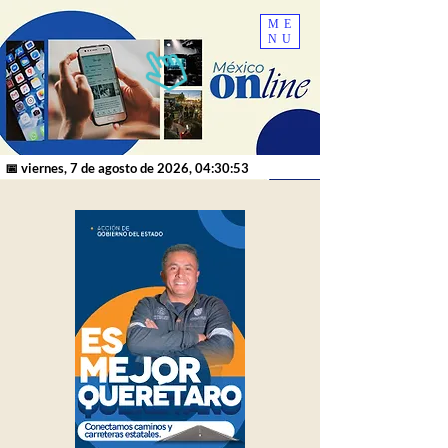
ME
NU
📅 viernes, 7 de agosto de 2026, 04:30:53