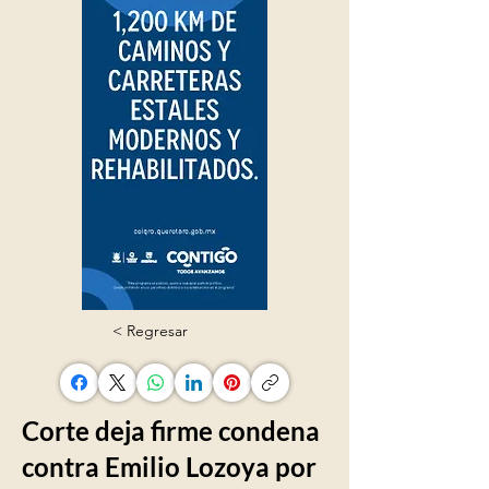
< Regresar
Corte deja firme condena
contra Emilio Lozoya por