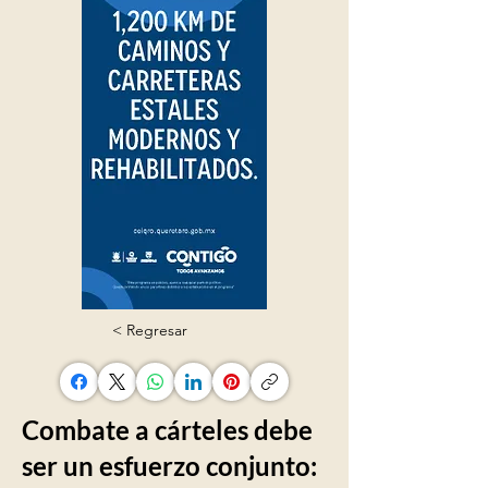
< Regresar
Combate a cárteles debe
ser un esfuerzo conjunto: