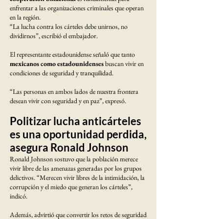
enfrentar a las organizaciones criminales que operan
en la región.
“La lucha contra los cárteles debe unirnos, no
dividirnos”, escribió el embajador.
El representante estadounidense señaló que tanto
mexicanos como estadounidenses
buscan vivir en
condiciones de seguridad y tranquilidad.
“Las personas en ambos lados de nuestra frontera
desean vivir con seguridad y en paz”, expresó.
Politizar lucha anticárteles
es una oportunidad perdida,
asegura Ronald Johnson
Ronald Johnson sostuvo que la población merece
vivir libre de las amenazas generadas por los grupos
delictivos. “Merecen vivir libres de la intimidación, la
corrupción y el miedo que generan los cárteles”,
indicó.
Además, advirtió que convertir los retos de seguridad