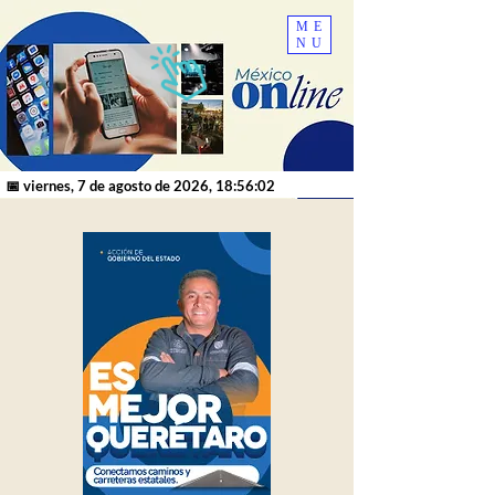
ME
NU
📅 viernes, 7 de agosto de 2026, 18:56:02