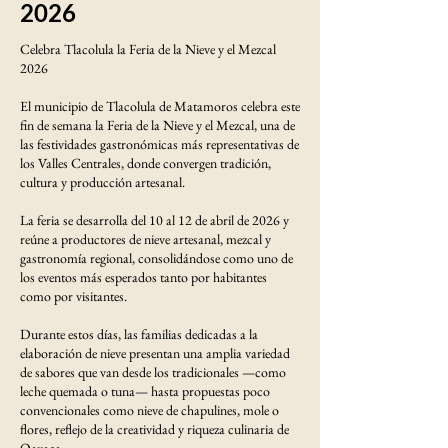
2026
Celebra Tlacolula la Feria de la Nieve y el Mezcal
2026
El municipio de Tlacolula de Matamoros celebra este
fin de semana la Feria de la Nieve y el Mezcal, una de
las festividades gastronómicas más representativas de
los Valles Centrales, donde convergen tradición,
cultura y producción artesanal.
La feria se desarrolla del 10 al 12 de abril de 2026 y
reúne a productores de nieve artesanal, mezcal y
gastronomía regional, consolidándose como uno de
los eventos más esperados tanto por habitantes
como por visitantes.
Durante estos días, las familias dedicadas a la
elaboración de nieve presentan una amplia variedad
de sabores que van desde los tradicionales —como
leche quemada o tuna— hasta propuestas poco
convencionales como nieve de chapulines, mole o
flores, reflejo de la creatividad y riqueza culinaria de
Oaxaca.