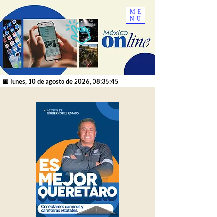
ME
NU
📅 lunes, 10 de agosto de 2026, 08:35:45