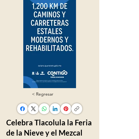
< Regresar
Celebra Tlacolula la Feria
de la Nieve y el Mezcal