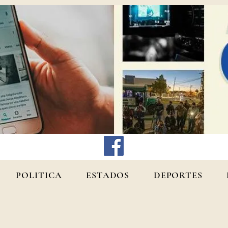
POLITICA
ESTADOS
DEPORTES