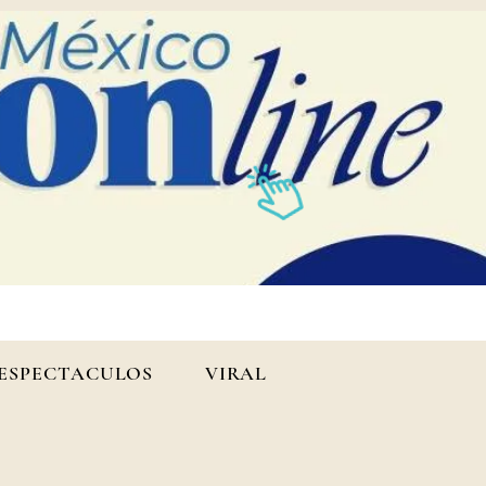
ESPECTACULOS
VIRAL