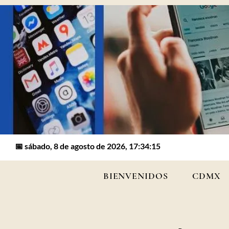
📅 sábado, 8 de agosto de 2026, 17:34:15
BIENVENIDOS
CDMX