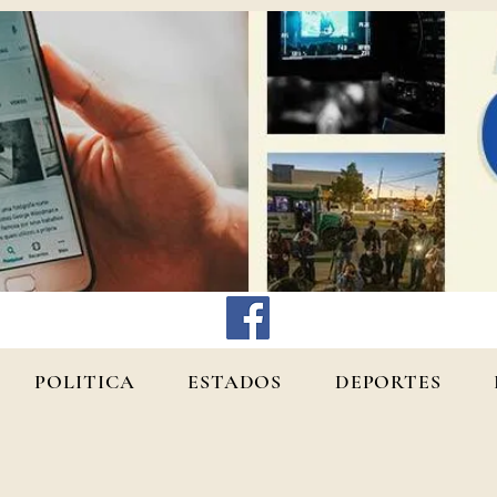
POLITICA
ESTADOS
DEPORTES