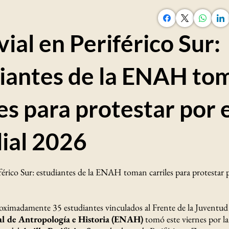
vial en Periférico Sur:
iantes de la ENAH to
les para protestar por 
ial 2026
iférico Sur: estudiantes de la ENAH toman carriles para protestar 
ximadamente 35 estudiantes vinculados al Frente de la Juventud
al de
Antropología e Historia (ENAH)
tomó este viernes por la