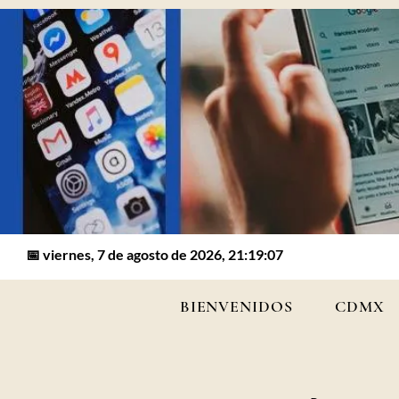
📅 viernes, 7 de agosto de 2026, 21:19:07
BIENVENIDOS
CDMX