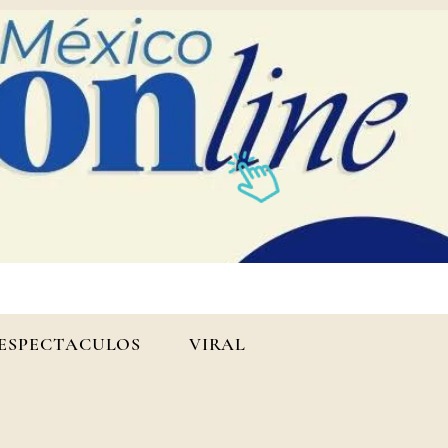
ESPECTACULOS
VIRAL