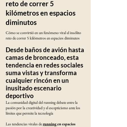
reto de correr 5
kilómetros en espacios
diminutos
Cómo se convirtió en un fenómeno viral el insólito
reto de correr 5 kilómetros en espacios diminutos
Desde baños de avión hasta
camas de bronceado, esta
tendencia en redes sociales
suma vistas y transforma
cualquier rincón en un
inusitado escenario
deportivo
La comunidad digital del running debate entre la
pasión por la creatividad y el escepticismo ante los
límites que permite la tecnología
Las tendencias virales de
running
en espacios