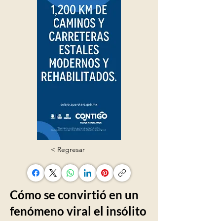
< Regresar
Cómo se convirtió en un
fenómeno viral el insólito