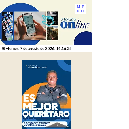
ME
NU
📅 viernes, 7 de agosto de 2026, 16:16:38