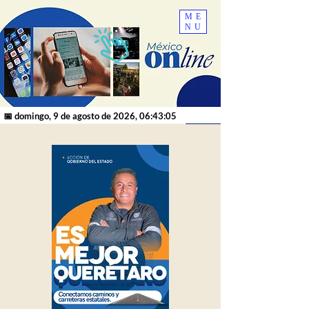
ME
NU
📅 domingo, 9 de agosto de 2026, 06:43:05