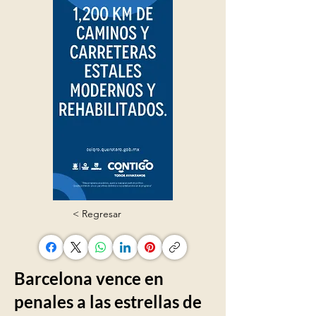
< Regresar
Barcelona vence en
penales a las estrellas de