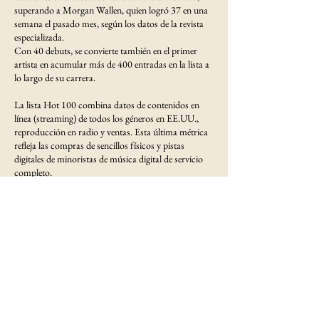
superando a Morgan Wallen, quien logró 37 en una
semana el pasado mes, según los datos de la revista
especializada.
Con 40 debuts, se convierte también en el primer
artista en acumular más de 400 entradas en la lista a
lo largo de su carrera.
La lista Hot 100 combina datos de contenidos en
línea (streaming) de todos los géneros en EE.UU.,
reproducción en radio y ventas. Esta última métrica
refleja las compras de sencillos físicos y pistas
digitales de minoristas de música digital de servicio
completo.