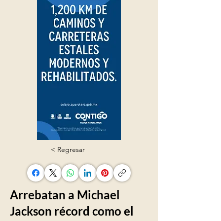
< Regresar
Arrebatan a Michael
Jackson récord como el