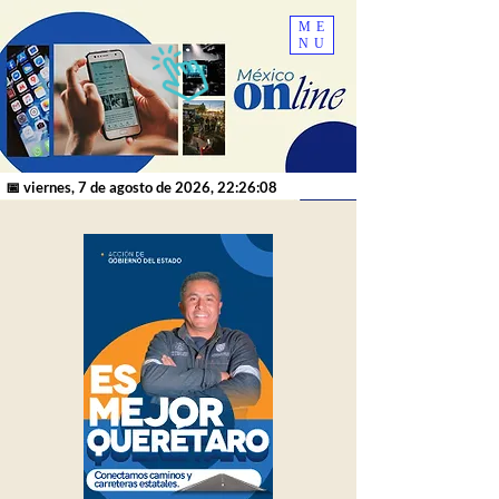
ME
NU
📅 viernes, 7 de agosto de 2026, 22:26:08