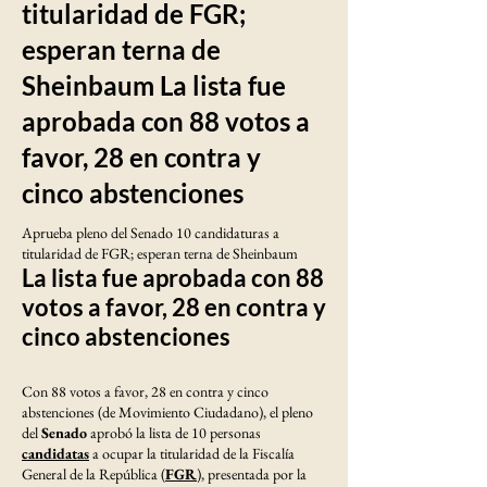
titularidad de FGR;
esperan terna de
Sheinbaum La lista fue
aprobada con 88 votos a
favor, 28 en contra y
cinco abstenciones
Aprueba pleno del Senado 10 candidaturas a
titularidad de FGR; esperan terna de Sheinbaum
La lista fue aprobada con 88
votos a favor, 28 en contra y
cinco abstenciones
Con 88 votos a favor, 28 en contra y cinco
abstenciones (de Movimiento Ciudadano), el pleno
del
Senado
aprobó la lista de 10 personas
candidatas
a ocupar la titularidad de la Fiscalía
General de la República (
FGR
), presentada por la