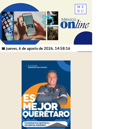
ME
NU
📅 jueves, 6 de agosto de 2026, 14:58:16