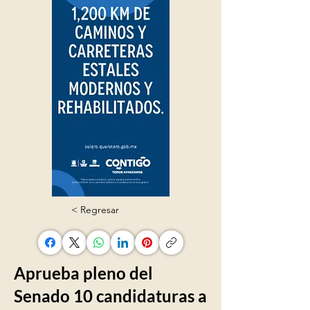
< Regresar
Aprueba pleno del
Senado 10 candidaturas a