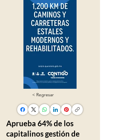
< Regresar
Aprueba 64% de los
capitalinos gestión de