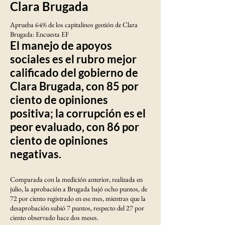
Clara Brugada
Aprueba 64% de los capitalinos gestión de Clara
Brugada: Encuesta EF
El manejo de apoyos
sociales es el rubro mejor
calificado del gobierno de
Clara Brugada, con 85 por
ciento de opiniones
positiva; la corrupción es el
peor evaluado, con 86 por
ciento de opiniones
negativas.
Comparada con la medición anterior, realizada en
julio, la aprobación a Brugada bajó ocho puntos, de
72 por ciento registrado en ese mes, mientras que la
desaprobación subió 7 puntos, respecto del 27 por
ciento observado hace dos meses.