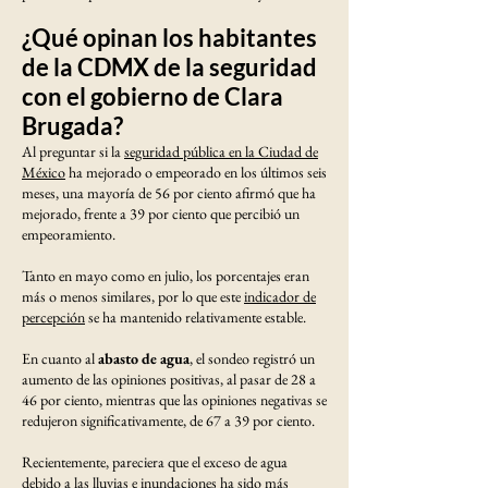
¿Qué opinan los habitantes
de la CDMX de la seguridad
con el gobierno de Clara
Brugada?
Al preguntar si la
seguridad pública en la Ciudad de
México
ha mejorado o empeorado en los últimos seis
meses, una mayoría de 56 por ciento afirmó que ha
mejorado, frente a 39 por ciento que percibió un
empeoramiento.
Tanto en mayo como en julio, los porcentajes eran
más o menos similares, por lo que este
indicador de
percepción
se ha mantenido relativamente estable.
En cuanto al
abasto de agua
, el sondeo registró un
aumento de las opiniones positivas, al pasar de 28 a
46 por ciento, mientras que las opiniones negativas se
redujeron significativamente, de 67 a 39 por ciento.
Recientemente, pareciera que el exceso de agua
debido a las lluvias e inundaciones ha sido más