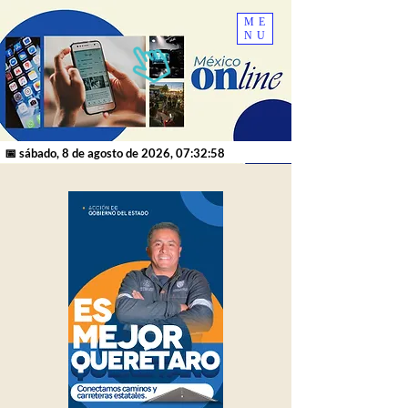
ME
NU
📅 sábado, 8 de agosto de 2026, 07:32:58