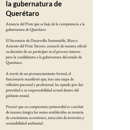
la gubernatura de
Querétaro
Anuncia del Prete que se baja de la competencia a la
gubernatura de Querétaro
El Secretario de Desarrollo Sustentable, Marco
Antonio del Prete Tercero, anunció de manera oficial
su decisión de no participar en el proceso interno
para la candidatura a la gubernatura del estado de
Querétaro.
A través de un pronunciamiento formal, el
funcionario manifestó que, tras una etapa de
reflexión personal y profesional, ha optado por dar
prioridad a su responsabilidad actual dentro del
gabinete estatal.
Precisó que su compromiso primordial es concluir
de manera íntegra las metas establecidas en materia
de crecimiento económico, atracción de inversión y
sostenibilidad ambiental.