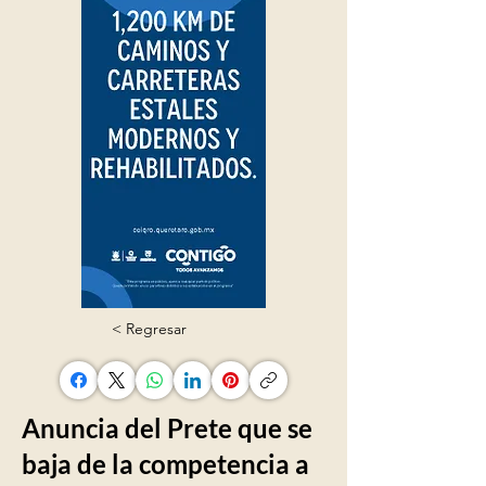
< Regresar
Anuncia del Prete que se
baja de la competencia a