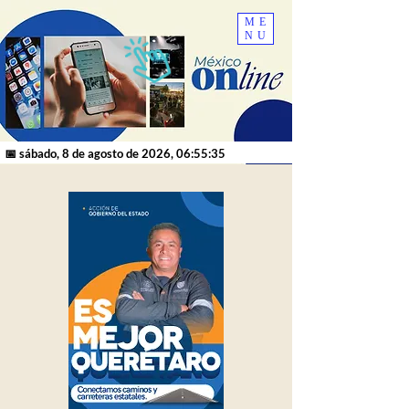
ME
NU
📅 sábado, 8 de agosto de 2026, 06:55:35