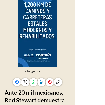
< Regresar
Ante 20 mil mexicanos,
Rod Stewart demuestra