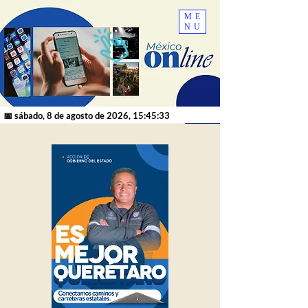
ME
NU
📅 sábado, 8 de agosto de 2026, 15:45:33