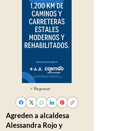
< Regresar
Agreden a alcaldesa
Alessandra Rojo y