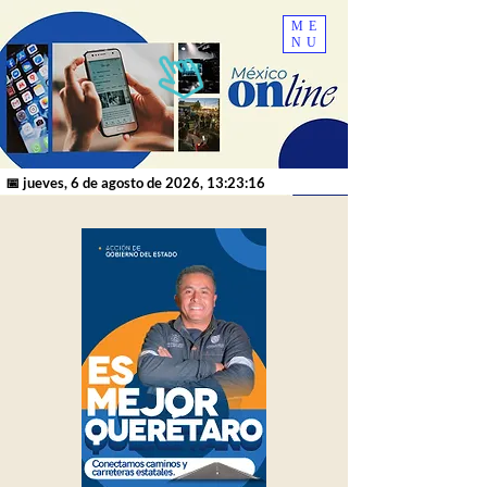
ME
NU
📅 jueves, 6 de agosto de 2026, 13:23:16