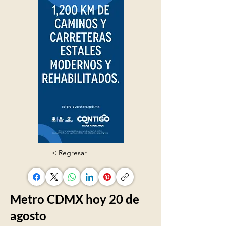
< Regresar
Metro CDMX hoy 20 de
agosto