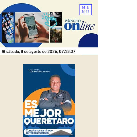
ME
NU
📅 sábado, 8 de agosto de 2026, 07:13:37